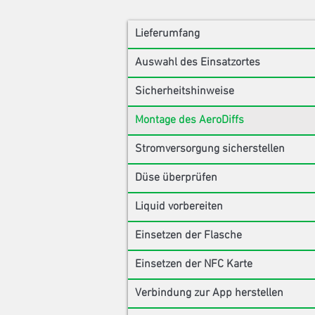
Lieferumfang
Auswahl des Einsatzortes
Sicherheitshinweise
Montage des AeroDiffs
Stromversorgung sicherstellen
Düse überprüfen
Liquid vorbereiten
Einsetzen der Flasche
Einsetzen der NFC Karte
Verbindung zur App herstellen