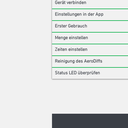
Gerät verbinden
Einstellungen in der App
Erster Gebrauch
Menge einstellen
Zeiten einstellen
Reinigung des AeroDiffs
Status LED überprüfen